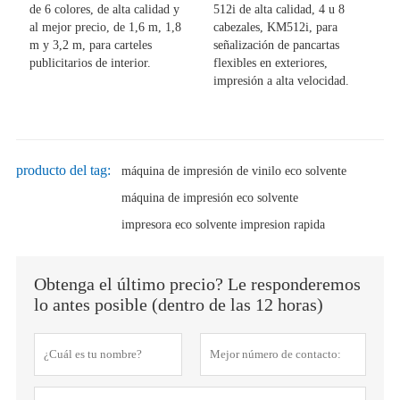
de 6 colores, de alta calidad y
512i de alta calidad, 4 u 8
al mejor precio, de 1,6 m, 1,8
cabezales, KM512i, para
m y 3,2 m, para carteles
señalización de pancartas
publicitarios de interior.
flexibles en exteriores,
impresión a alta velocidad.
producto del tag:
máquina de impresión de vinilo eco solvente
máquina de impresión eco solvente
impresora eco solvente impresion rapida
Obtenga el último precio? Le responderemos
lo antes posible (dentro de las 12 horas)