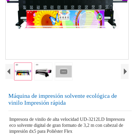
Máquina de impresión solvente ecológica de
vinilo Impresión rápida
Impresora de vinilo de alta velocidad UD-3212LD Impresora
eco solvente digital de gran formato de 3,2 m con cabezal de
impresión dx5 para Poliéster Flex