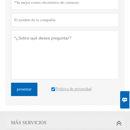
Política de privacidad
presentar

MÁS SERVICIOS