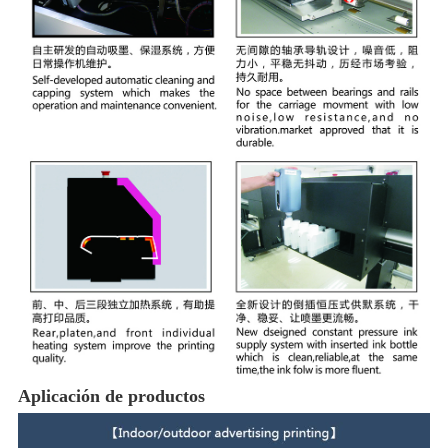
Aplicación de productos