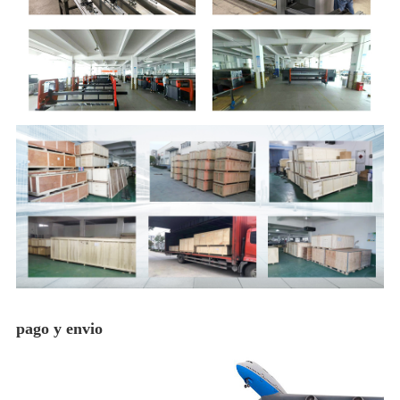
pago y envio