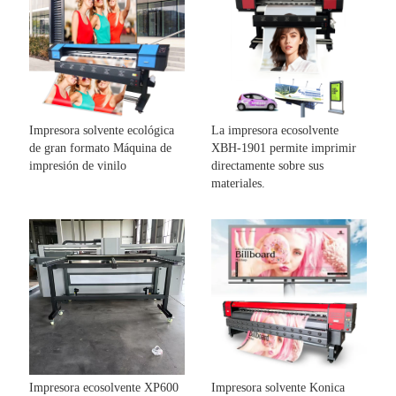
Impresora solvente ecológica
La impresora ecosolvente
de gran formato Máquina de
XBH-1901 permite imprimir
impresión de vinilo
directamente sobre sus
materiales.
Impresora ecosolvente XP600
Impresora solvente Konica