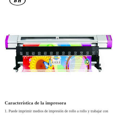
Característica de la impresora
1. Puede imprimir medios de impresión de rollo a rollo y trabajar con