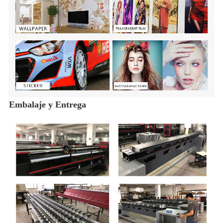
Embalaje y Entrega