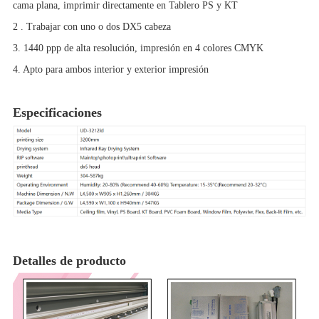
cama plana, imprimir directamente en
Tablero PS y KT
2 . Trabajar con
uno o dos DX5
cabeza
3. 1440 ppp de alta resolución, impresión en 4 colores CMYK
4. Apto para ambos
interior y exterior
impresión
Especificaciones
Detalles de producto