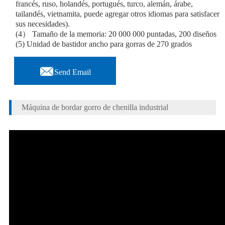
francés, ruso, holandés, portugués, turco, alemán, árabe,
tailandés, vietnamita, puede agregar otros idiomas para satisfacer
sus necesidades).
(4） Tamaño de la memoria: 20 000 000 puntadas, 200 diseños
(5) Unidad de bastidor ancho para gorras de 270 grados

Send Email
Máquina de bordar gorro de chenilla industrial