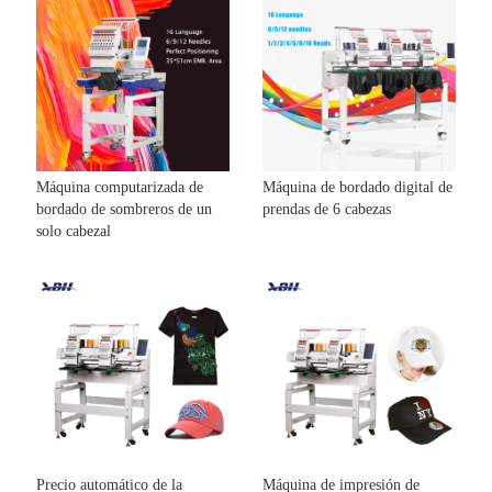
Máquina computarizada de
Máquina de bordado digital de
bordado de sombreros de un
prendas de 6 cabezas
solo cabezal
Precio automático de la
Máquina de impresión de