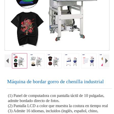
Máquina de bordar gorro de chenilla industrial
(1) Panel de computadora con pantalla táctil de 10 pulgadas,
admite bordado directo de fotos.
(2) Pantalla LCD a color que muestra la costura en tiempo real
(3) Admite 16 idiomas, incluidos (inglés, español, chino,