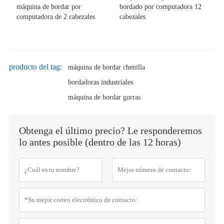
máquina de bordar por
bordado por computadora 12
computadora de 2 cabezales
cabezales
producto del tag:
máquina de bordar chenilla
bordadoras industriales
máquina de bordar gorras
Obtenga el último precio? Le responderemos
lo antes posible (dentro de las 12 horas)