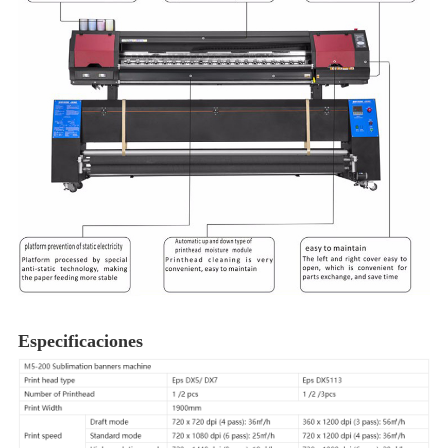
Especificaciones