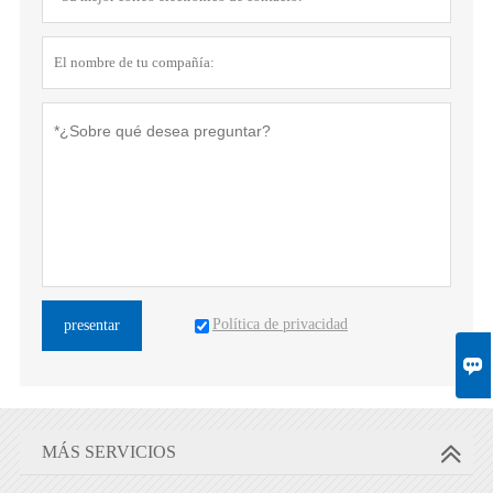
Política de privacidad
presentar

MÁS SERVICIOS