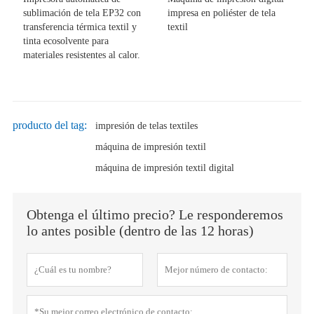
sublimación de tela EP32 con
impresa en poliéster de tela
transferencia térmica textil y
textil
tinta ecosolvente para
materiales resistentes al calor.
producto del tag:
impresión de telas textiles
máquina de impresión textil
máquina de impresión textil digital
Obtenga el último precio? Le responderemos
lo antes posible (dentro de las 12 horas)