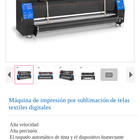
Máquina de impresión por sublimación de telas
textiles digitales
Alta velocidad
Alta precisión
El raspado automático de tinta y el dispositivo humectante