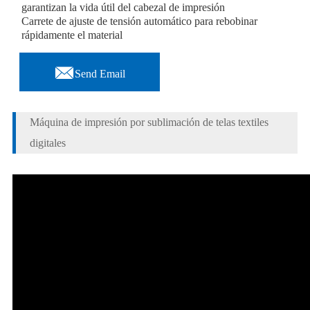
garantizan la vida útil del cabezal de impresión
Carrete de ajuste de tensión automático para rebobinar
rápidamente el material

Send Email
Máquina de impresión por sublimación de telas textiles
digitales