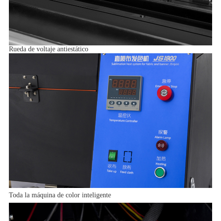
Rueda de voltaje antiestático
Toda la máquina de color inteligente