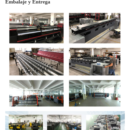
Embalaje y Entrega