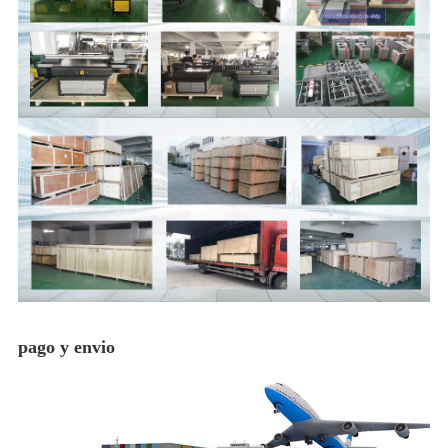
pago y envio