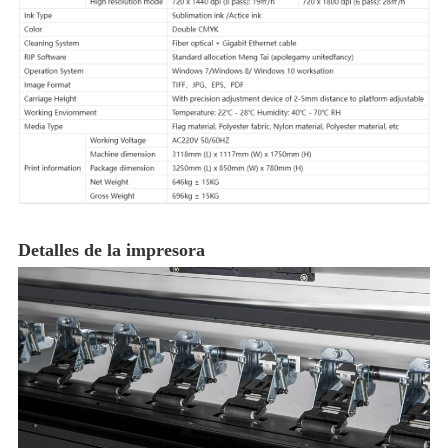
Detalles de la impresora