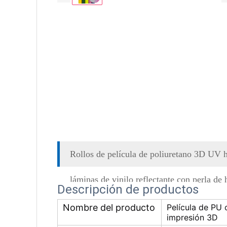
Rollos de película de poliuretano 3D UV h
láminas de vinilo reflectante con perla de 
Descripción de productos
Nombre del producto
Película de PU 
impresión 3D