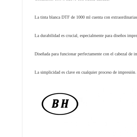
La tinta blanca DTF de 1000 ml cuenta con extraordinarias
La durabilidad es crucial, especialmente para diseños impr
Diseñada para funcionar perfectamente con el cabezal de i
La simplicidad es clave en cualquier proceso de impresión. 