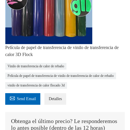
Película de papel de transferencia de vinilo de transferencia de
calor 3D Flock
Vinilo de transferencia de calor de rebaño
Película de papel de transferencia de vinilo de transferencia de calor de rebaño
vinilo de transferencia de calor flocado 3d

Send Email
Detalles
Obtenga el último precio? Le responderemos
lo antes posible (dentro de las 12 horas)