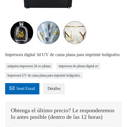
Impresora digital 3d UV de cama plana para imprimir bolígrafos
máquina impresora 3d uv pluma
impresora de pluma digital uv
Impresora UV de cama plana para imprimir bolígrafos.

Send Email
Detalles
Obtenga el último precio? Le responderemos
lo antes posible (dentro de las 12 horas)