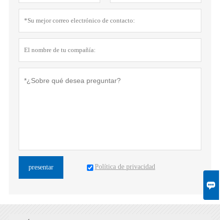
Política de privacidad
presentar
