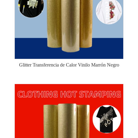
Glitter Transferencia de Calor Vinilo Marrón Negro