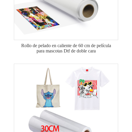
Rollo de pelado en caliente de 60 cm de película
para mascotas Dtf de doble cara