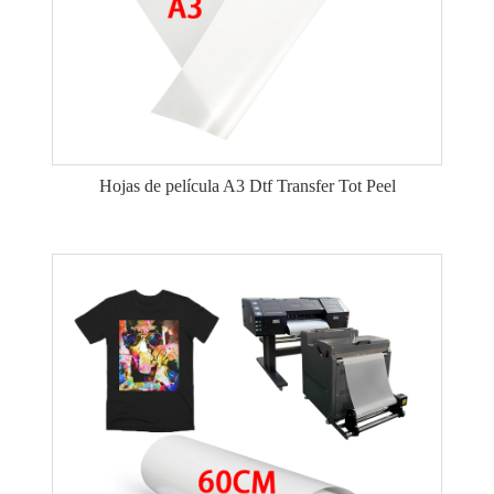
Hojas de película A3 Dtf Transfer Tot Peel