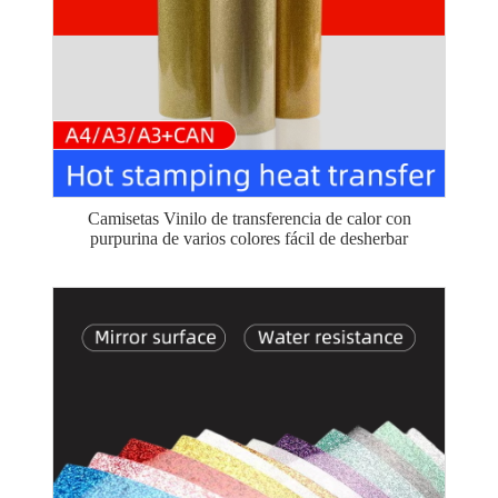
Camisetas Vinilo de transferencia de calor con
purpurina de varios colores fácil de desherbar