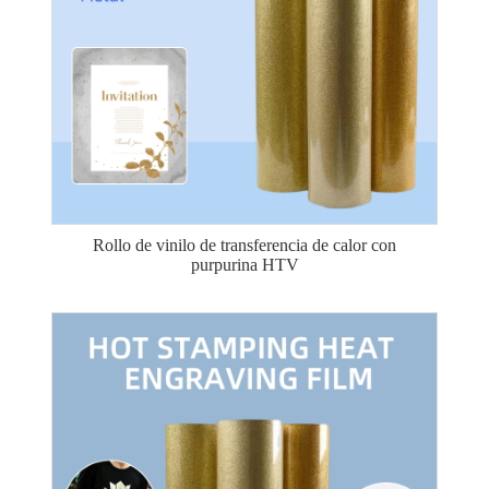
Rollo de vinilo de transferencia de calor con
purpurina HTV