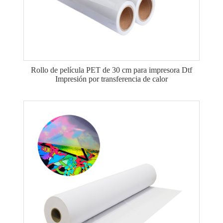
Rollo de película PET de 30 cm para impresora Dtf
Impresión por transferencia de calor