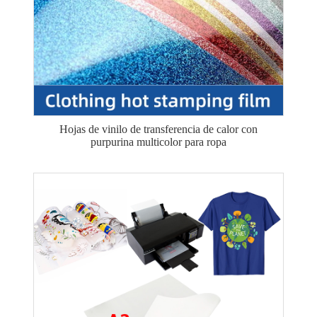
Hojas de vinilo de transferencia de calor con
purpurina multicolor para ropa