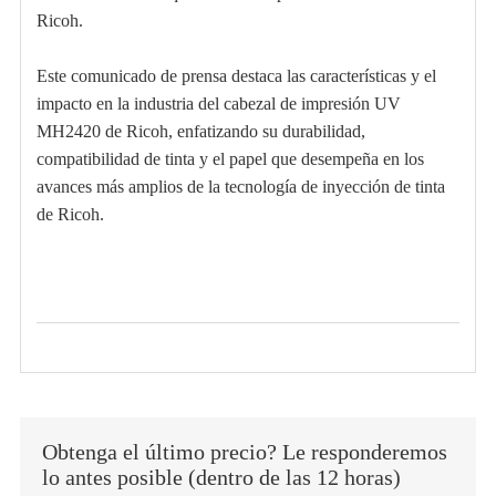
Ricoh.
Este comunicado de prensa destaca las características y el
impacto en la industria del cabezal de impresión UV
MH2420 de Ricoh, enfatizando su durabilidad,
compatibilidad de tinta y el papel que desempeña en los
avances más amplios de la tecnología de inyección de tinta
de Ricoh.
Obtenga el último precio? Le responderemos
lo antes posible (dentro de las 12 horas)