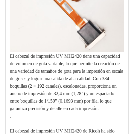
El cabezal de impresión UV MH2420 tiene una capacidad
de volumen de gota variable, lo que permite la creación de
una variedad de tamaños de gota para la impresión en escala
de grises y lograr una salida de alta calidad. Con 384
boquillas (2 × 192 canales), escalonadas, proporciona un
ancho de impresión de 32,4 mm (1,28") y un espaciado
entre boquillas de 1/150" (0,1693 mm) por fila, lo que
garantiza precisión y detalle en cada impresión.
.
El cabezal de impresión UV MH2420 de Ricoh ha sido