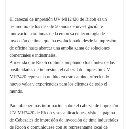
.
El cabezal de impresión UV MH2420 de Ricoh es un
testimonio de los más de 50 años de investigación e
innovación continuas de la empresa en tecnología de
inyección de tinta, que ha evolucionado desde la impresión
de oficina hasta abarcar una amplia gama de soluciones
comerciales e industriales.
A medida que Ricoh continúa ampliando los límites de las
posibilidades de impresión, el cabezal de impresión UV
MH2420 representa un hito en este camino, ofreciendo
nuevo valor y experiencias para los clientes de todo el
mundo.
Para obtener más información sobre el cabezal de impresión
UV MH2420 de Ricoh y sus aplicaciones, visite la página
de Cabezales de impresión de inyección de tinta industriales
de Ricoh o comuníquese con su representante local de