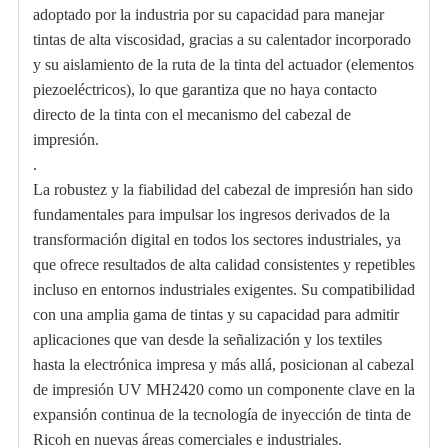
adoptado por la industria por su capacidad para manejar
tintas de alta viscosidad, gracias a su calentador incorporado
y su aislamiento de la ruta de la tinta del actuador (elementos
piezoeléctricos), lo que garantiza que no haya contacto
directo de la tinta con el mecanismo del cabezal de
impresión.
.
La robustez y la fiabilidad del cabezal de impresión han sido
fundamentales para impulsar los ingresos derivados de la
transformación digital en todos los sectores industriales, ya
que ofrece resultados de alta calidad consistentes y repetibles
incluso en entornos industriales exigentes. Su compatibilidad
con una amplia gama de tintas y su capacidad para admitir
aplicaciones que van desde la señalización y los textiles
hasta la electrónica impresa y más allá, posicionan al cabezal
de impresión UV MH2420 como un componente clave en la
expansión continua de la tecnología de inyección de tinta de
Ricoh en nuevas áreas comerciales e industriales.