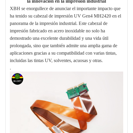
la innovación en la impresión industrial
XBH se enorgullece de anunciar el importante impacto que
ha tenido su cabezal de impresión UV Gen4 MH2420 en el
panorama de la impresión industrial. Este cabezal de
impresión fabricado en acero inoxidable no solo ha
demostrado una excelente durabilidad y una vida útil
prolongada, sino que también admite una amplia gama de
aplicaciones gracias a su compatibilidad con varias tintas,
incluidas las tintas UV, solventes, acuosas y otras.
.