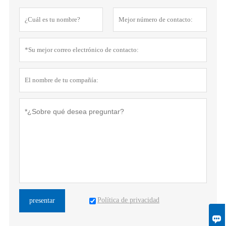
Política de privacidad
presentar
