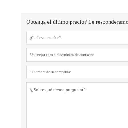
Obtenga el último precio? Le responderemos 