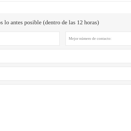
lo antes posible (dentro de las 12 horas)