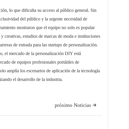
 lo que dificulta su acceso al público general. Sin
xclusividad del público y la urgente necesidad de
nzamiento mostraron que el equipo no solo es popular
 y creativas, estudios de marcas de moda e instituciones
reras de entrada para las startups de personalización.
l mercado de la personalización DIY está
rcado de equipos profesionales portátiles de
olo amplía los escenarios de aplicación de la tecnología
zando el desarrollo de la industria.
próximo Noticias
