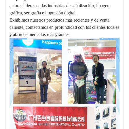
actores líderes en las industrias de señalización, imagen
gráfica, serigrafía e impresión digital.
Exhibimos nuestros productos más recientes y de venta
caliente, contactamos en profundidad con los clientes locales
y abrimos mercados más grandes.