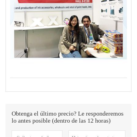
Obtenga el último precio? Le responderemos
lo antes posible (dentro de las 12 horas)