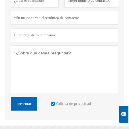
Política de privacidad
presentar
