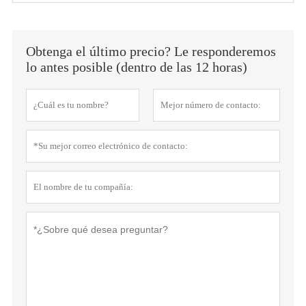
Obtenga el último precio? Le responderemos
lo antes posible (dentro de las 12 horas)