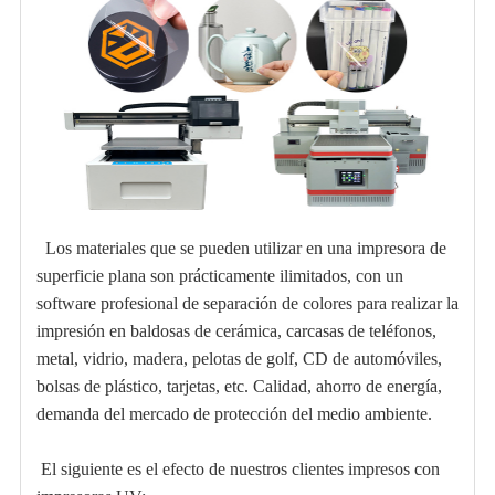
Los materiales que se pueden utilizar en una impresora de
superficie plana son prácticamente ilimitados, con un
software profesional de separación de colores para realizar la
impresión en baldosas de cerámica, carcasas de teléfonos,
metal, vidrio, madera, pelotas de golf, CD de automóviles,
bolsas de plástico, tarjetas, etc. Calidad, ahorro de energía,
demanda del mercado de protección del medio ambiente.
El siguiente es el efecto de nuestros clientes impresos con