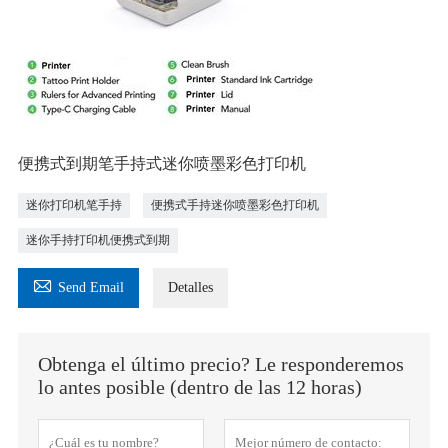
便携式到期笔手持式迷你喷墨彩色打印机
迷你打印机笔手持
便携式手持迷你喷墨彩色打印机
迷你手持打印机便携式到期

Send Email
Detalles
Obtenga el último precio? Le responderemos
lo antes posible (dentro de las 12 horas)