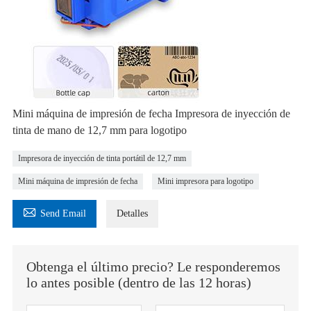
Mini máquina de impresión de fecha Impresora de inyección de
tinta de mano de 12,7 mm para logotipo
Impresora de inyección de tinta portátil de 12,7 mm
Mini máquina de impresión de fecha
Mini impresora para logotipo

Send Email
Detalles
Obtenga el último precio? Le responderemos
lo antes posible (dentro de las 12 horas)